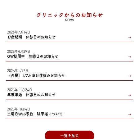
クリニックからのお知らせ
NEWS
2026年7月14日
お盆期間 休診日のお知らせ
2026年4月29日
GW期間中 診療日のお知らせ
2026年1月7日
（再掲）1/7水曜日休診のお知らせ
2025年11月24日
年末年始 休診日のお知らせ
2025年10月4日
土曜日Web予約 駐車場について
一覧を見る