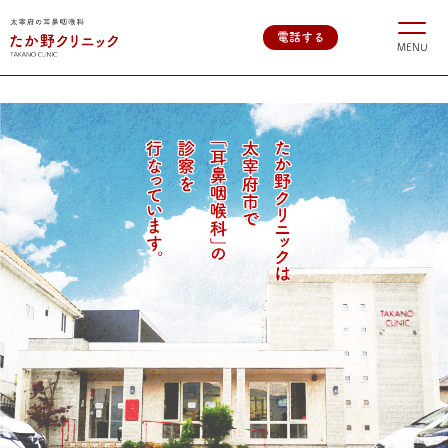
電話する
MENU
トップページ