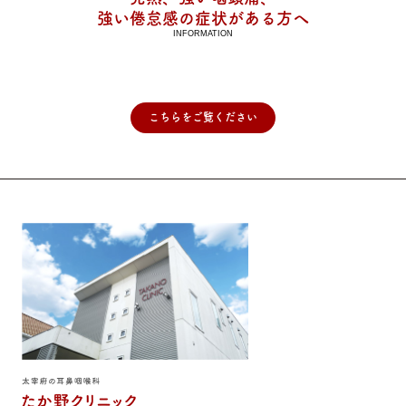
強い倦怠感の症状がある方へ
INFORMATION
こちらをご覧ください